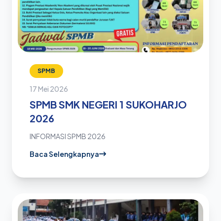
SPMB
17 Mei 2026
SPMB SMK NEGERI 1 SUKOHARJO
2026
INFORMASI SPMB 2026
Baca Selengkapnya