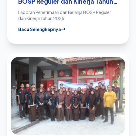
BOSP Reguler dan Kinerja Tahun
2025
Laporan Penerimaan dan Belanja BOSP Reguler
dan Kinerja Tahun 2025
Baca Selengkapnya