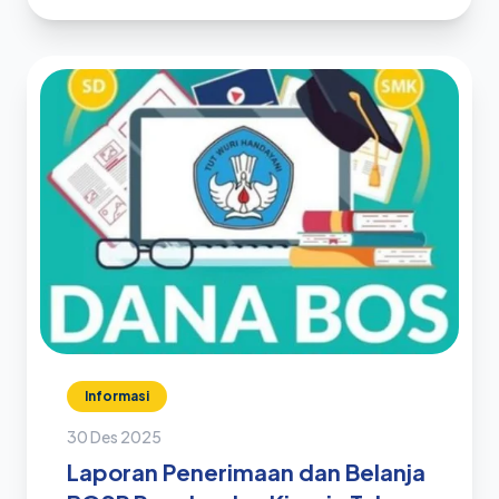
Informasi
30 Des 2025
Laporan Penerimaan dan Belanja