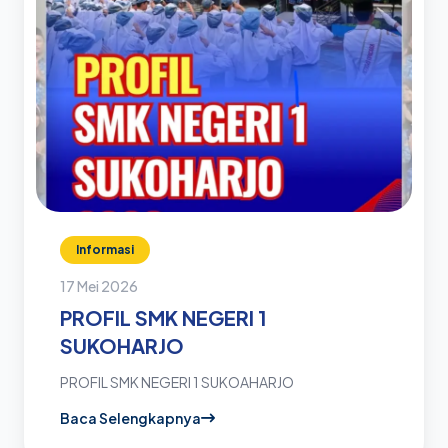
Informasi
17 Mei 2026
PROFIL SMK NEGERI 1
SUKOHARJO
PROFIL SMK NEGERI 1 SUKOAHARJO
Baca Selengkapnya