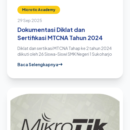
Microtic Academy
29 Sep 2025
Dokumentasi Diklat dan
Sertifikasi MTCNA Tahun 2024
Diklat dan sertikasi MTCNA Tahap ke 2 tahun 2024
diikuti oleh 26 Siswa-Siswi SMK Negeri 1 Sukoharjo
Baca Selengkapnya