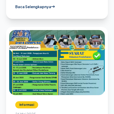
Tahun 2025
Baca Selengkapnya
Informasi