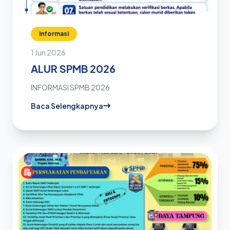
Informasi
1 Jun 2026
ALUR SPMB 2026
INFORMASI SPMB 2026
Baca Selengkapnya