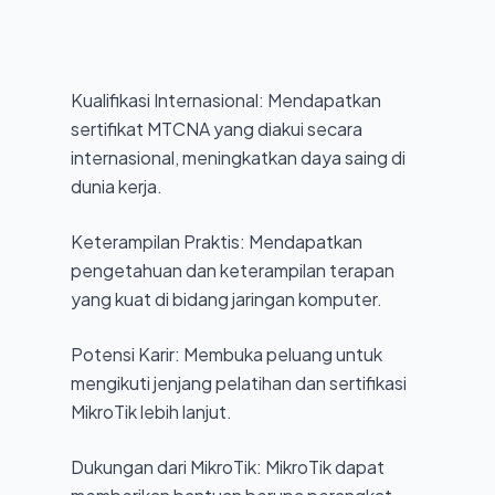
Kualifikasi Internasional: Mendapatkan
sertifikat MTCNA yang diakui secara
internasional, meningkatkan daya saing di
dunia kerja.
Keterampilan Praktis: Mendapatkan
pengetahuan dan keterampilan terapan
yang kuat di bidang jaringan komputer.
Potensi Karir: Membuka peluang untuk
mengikuti jenjang pelatihan dan sertifikasi
MikroTik lebih lanjut.
Dukungan dari MikroTik: MikroTik dapat