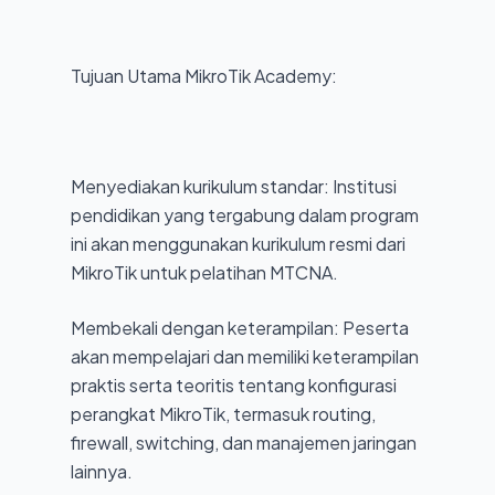
Tujuan Utama MikroTik Academy:
Menyediakan kurikulum standar: Institusi
pendidikan yang tergabung dalam program
ini akan menggunakan kurikulum resmi dari
MikroTik untuk pelatihan MTCNA.
Membekali dengan keterampilan: Peserta
akan mempelajari dan memiliki keterampilan
praktis serta teoritis tentang konfigurasi
perangkat MikroTik, termasuk routing,
firewall, switching, dan manajemen jaringan
lainnya.