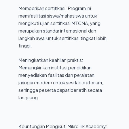
Memberikan sertifikasi: Program ini
memfasilitasi siswa/mahasiswa untuk
mengikuti ujian sertifikasi MTCNA, yang
merupakan standar internasional dan
langkah awal untuk sertifikasi tingkat lebih
tinggi.
Meningkatkan keahlian praktis:
Memungkinkan institusi pendidikan
menyediakan fasilitas dan peralatan
jaringan modern untuk sesi laboratorium,
sehingga peserta dapat berlatih secara
langsung.
Keuntungan Mengikuti MikroTik Academy: