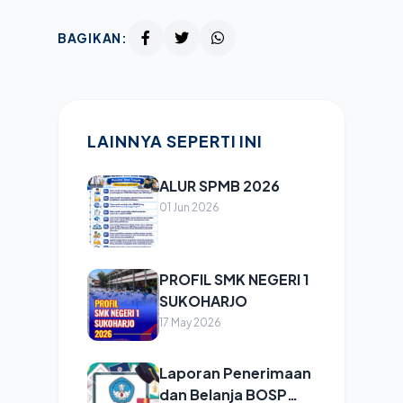
BAGIKAN:
LAINNYA SEPERTI INI
ALUR SPMB 2026
01 Jun 2026
PROFIL SMK NEGERI 1
SUKOHARJO
17 May 2026
Laporan Penerimaan
dan Belanja BOSP