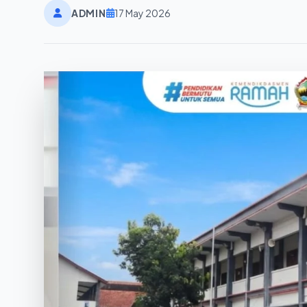
ADMIN
17 May 2026